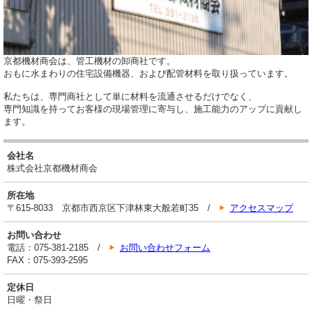
京都機材商会は、管工機材の卸商社です。
おもに水まわりの住宅設備機器、および配管材料を取り扱っています。
私たちは、専門商社として単に材料を流通させるだけでなく、
専門知識を持ってお客様の現場管理に寄与し、施工能力のアップに貢献し
ます。
会社名
株式会社京都機材商会
所在地
〒615-8033 京都市西京区下津林東大般若町35 /
アクセスマップ
お問い合わせ
電話：075-381-2185 /
お問い合わせフォーム
FAX：075-393-2595
定休日
日曜・祭日