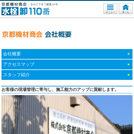
会社概要
アクセスマップ
スタッフ紹介
お客様の現場管理に寄与し、施工能力のアップに貢献します。