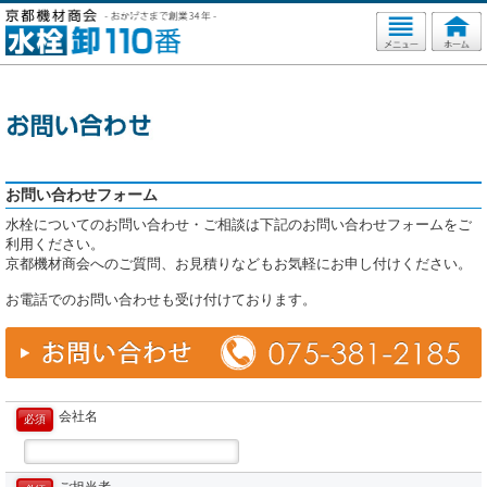
お問い合わせフォーム
水栓についてのお問い合わせ・ご相談は下記のお問い合わせフォームをご
利用ください。
京都機材商会へのご質問、お見積りなどもお気軽にお申し付けください。
お電話でのお問い合わせも受け付けております。
会社名
必須