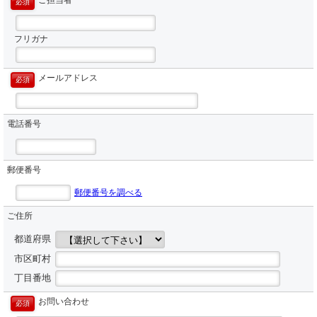
ご担当者
必須
フリガナ
メールアドレス
必須
電話番号
郵便番号
郵便番号を調べる
ご住所
都道府県
市区町村
丁目番地
お問い合わせ
必須