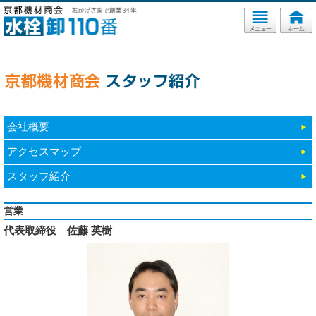
会社概要
アクセスマップ
スタッフ紹介
営業
代表取締役 佐藤 英樹