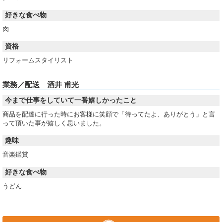
好きな食べ物
肉
資格
リフォームスタイリスト
業務／配送 酒井 甫光
今まで仕事をしていて一番嬉しかったこと
商品を配達に行った時にお客様に笑顔で「待ってたよ、ありがとう」と言
って頂いた事が嬉しく思いました。
趣味
音楽鑑賞
好きな食べ物
うどん