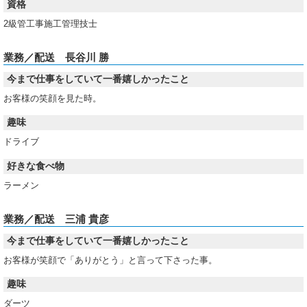
資格
2級管工事施工管理技士
業務／配送 長谷川 勝
今まで仕事をしていて一番嬉しかったこと
お客様の笑顔を見た時。
趣味
ドライブ
好きな食べ物
ラーメン
業務／配送 三浦 貴彦
今まで仕事をしていて一番嬉しかったこと
お客様が笑顔で「ありがとう」と言って下さった事。
趣味
ダーツ