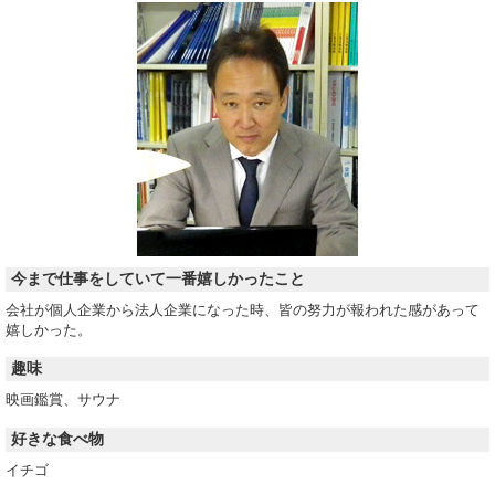
今まで仕事をしていて一番嬉しかったこと
会社が個人企業から法人企業になった時、皆の努力が報われた感があって
嬉しかった。
趣味
映画鑑賞、サウナ
好きな食べ物
イチゴ