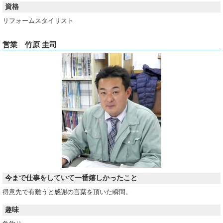
資格
リフォームスタイリスト
営業 竹原 圭司
今まで仕事をしていて一番嬉しかったこと
得意先で有難うと感謝の言葉を頂いた瞬間。
趣味