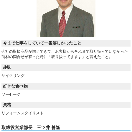
今まで仕事をしていて一番嬉しかったこと
会社の取扱商品が増えてきて、お客様からそれまで取り扱っていなかった
商材の問合せが有った時に「取り扱ってますよ」と言えたこと。
趣味
サイクリング
好きな食べ物
ソーセージ
資格
リフォームスタイリスト
取締役営業部長 三ツ井 善隆