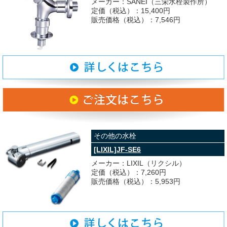
メーカー：SANEI（三栄水栓製作所）
定価（税込）：15,400円
販売価格（税込）：7,546円
その他の水栓
[LIXIL]JF-SE6
メーカー：LIXIL（リクシル）
定価（税込）：7,260円
販売価格（税込）：5,953円