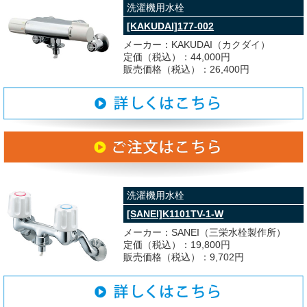
洗濯機用水栓
[KAKUDAI]177-002
メーカー：KAKUDAI（カクダイ）
定価（税込）：44,000円
販売価格（税込）：26,400円
洗濯機用水栓
[SANEI]K1101TV-1-W
メーカー：SANEI（三栄水栓製作所）
定価（税込）：19,800円
販売価格（税込）：9,702円