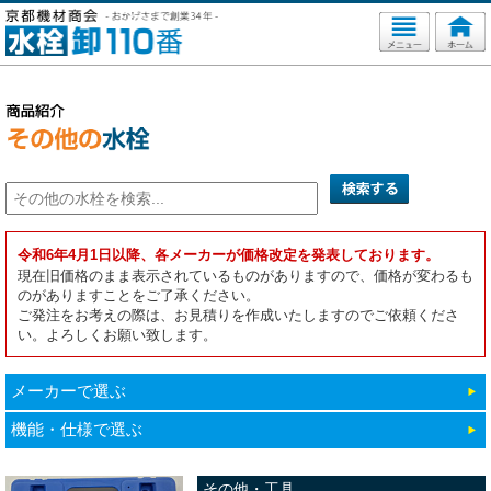
令和6年4月1日以降、各メーカーが価格改定を発表しております。
現在旧価格のまま表示されているものがありますので、価格が変わるも
のがありますことをご了承ください。
ご発注をお考えの際は、お見積りを作成いたしますのでご依頼くださ
い。よろしくお願い致します。
メーカーで選ぶ
機能・仕様で選ぶ
その他・工具