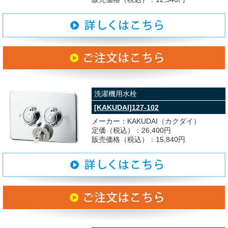
洗濯機用水栓
[KAKUDAI]127-102
メーカー：KAKUDAI（カクダイ）
定価（税込）：26,400円
販売価格（税込）：15,840円