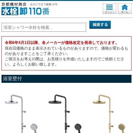
令和6年4月1日以降、各メーカーが価格改定を発表しております。
現在旧価格のまま表示されているものがありますので、価格が変わるも
のがありますことをご了承ください。
ご発注をお考えの際は、お見積りを作成いたしますのでご依頼くださ
い。よろしくお願い致します。
浴室壁付