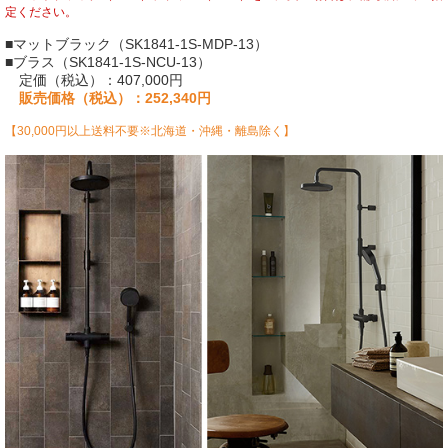
定ください。
■マットブラック（SK1841-1S-MDP-13）
■ブラス（SK1841-1S-NCU-13）
定価（税込）：407,000円
販売価格（税込）：252,340円
【30,000円以上送料不要※北海道・沖縄・離島除く】