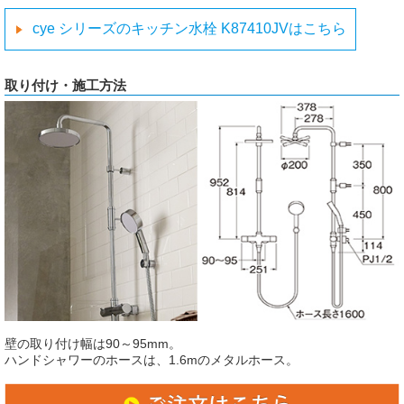
cye シリーズのキッチン水栓 K87410JVはこちら
取り付け・施工方法
壁の取り付け幅は90～95mm。
ハンドシャワーのホースは、1.6mのメタルホース。