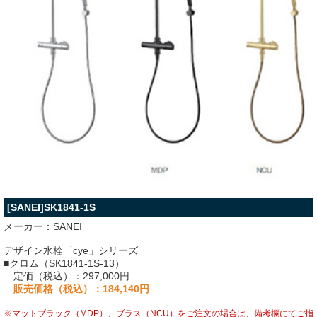
[SANEI]SK1841-1S
メーカー：SANEI
デザイン水栓「cye」シリーズ
■クロム（SK1841-1S-13）
定価（税込）：297,000円
販売価格（税込）：184,140円
※マットブラック（MDP）、ブラス（NCU）をご注文の場合は、備考欄にてご指