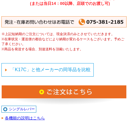
(または当日14：00以降、店頭でのお渡し可)
※上記短納期のご注文については、現金決済のみとさせていただきます。
※在庫状況・運送便の都合などにより納期が変わるケースもございます。予めご
了承ください。
※商品を発送する場合、別途送料を頂戴いたします。
「K17C」と他メーカーの同等品を比較
シングルレバー
各機能の説明はこちら