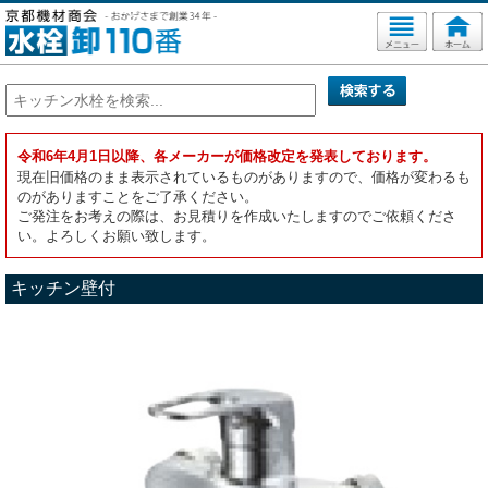
令和6年4月1日以降、各メーカーが価格改定を発表しております。
現在旧価格のまま表示されているものがありますので、価格が変わるも
のがありますことをご了承ください。
ご発注をお考えの際は、お見積りを作成いたしますのでご依頼くださ
い。よろしくお願い致します。
キッチン壁付