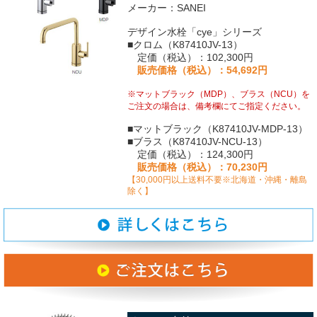
メーカー：SANEI
デザイン水栓「cye」シリーズ
■クロム（K87410JV-13）
定価（税込）：102,300円
販売価格（税込）：54,692円
※マットブラック（MDP）、ブラス（NCU）を
ご注文の場合は、備考欄にてご指定ください。
■マットブラック（K87410JV-MDP-13）
■ブラス（K87410JV-NCU-13）
定価（税込）：124,300円
販売価格（税込）：70,230円
【30,000円以上送料不要※北海道・沖縄・離島
除く】