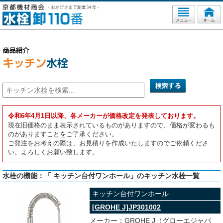
令和6年4月1日以降、各メーカーが価格改定を発表しております。
現在旧価格のまま表示されているものがありますので、価格が変わるも
のがありますことをご了承ください。
ご発注をお考えの際は、お見積りを作成いたしますのでご依頼くださ
い。よろしくお願い致します。
水栓の機能：「 キッチン台付ワンホール」のキッチン水栓一覧
キッチン台付ワンホール
[GROHE J]JP301002
メーカー：GROHE J（グローエジャパ